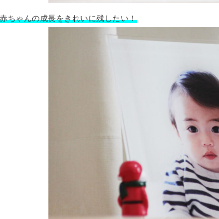
赤ちゃんの成長をきれいに残したい！