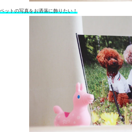
ペットの写真をお洒落に飾りたい！