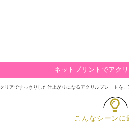
ネットプリントでアクリ
クリアですっきりした仕上がりになるアクリルプレートを、
こんなシーンに