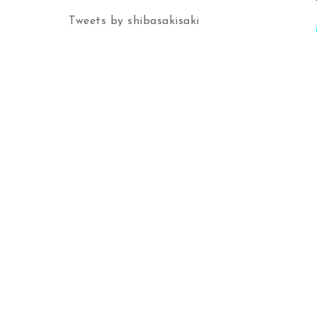
Tweets by shibasakisaki