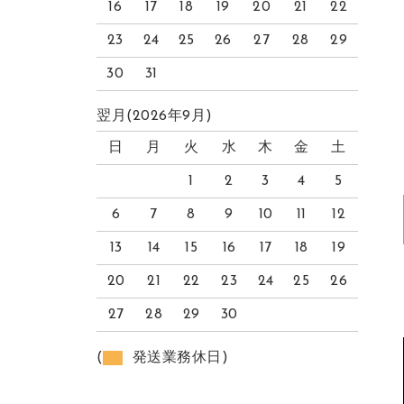
16
17
18
19
20
21
22
23
24
25
26
27
28
29
30
31
翌月(2026年9月)
日
月
火
水
木
金
土
1
2
3
4
5
6
7
8
9
10
11
12
13
14
15
16
17
18
19
20
21
22
23
24
25
26
27
28
29
30
(
発送業務休日)