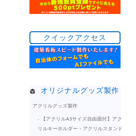
クイックアクセス
オリジナルグッズ製作
アクリルグッズ製作
【アクリルA3サイズ自由面付】アク
リルキーホルダー・アクリルスタンド