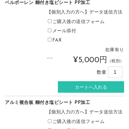
ベルポーレン 糊付き塩ビシート PP加工
【個別入力の方へ】データ送信方法
ご購入後の送信フォーム
メール添付
FAX
在庫有り
----
¥5,000円
（税別）
数量
アルミ複合板 糊付き塩ビシート PP加工
【個別入力の方へ】データ送信方法
ご購入後の送信フォーム