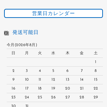
営業日カレンダー
発送可能日
今月(2026年8月)
日
月
火
水
木
金
土
1
2
3
4
5
6
7
8
9
10
11
12
13
14
15
16
17
18
19
20
21
22
23
24
25
26
27
28
29
30
31