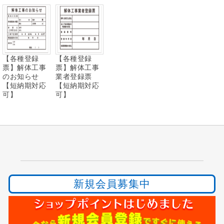
【各種登録
【各種登録
票】解体工事
票】解体工事
のお知らせ
業者登録票
【短納期対応
【短納期対応
可】
可】
新規会員募集中