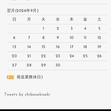
翌月(2026年9月)
日
月
火
水
木
金
土
1
2
3
4
5
6
7
8
9
10
11
12
13
14
15
16
17
18
19
20
21
22
23
24
25
26
27
28
29
30
(
発送業務休日)
Tweets by shibasakisaki