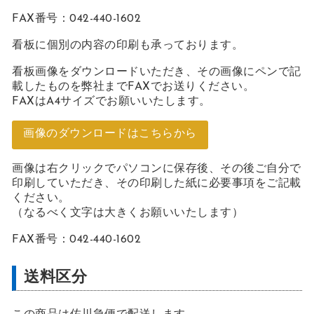
FAX番号：042-440-1602
看板に個別の内容の印刷も承っております。
看板画像をダウンロードいただき、その画像にペンで記
載したものを弊社までFAXでお送りください。
FAXはA4サイズでお願いいたします。
画像のダウンロードはこちらから
画像は右クリックでパソコンに保存後、その後ご自分で
印刷していただき、その印刷した紙に必要事項をご記載
ください。
（なるべく文字は大きくお願いいたします）
FAX番号：042-440-1602
送料区分