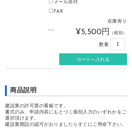
メール添付
FAX
在庫有り
----
¥5,500円
（税別）
数量
商品説明
建設業の許可票の看板です。
書式のみ、申請内容にもとづく個別入力のいずれかをご
選択頂けます。
建設業開設の認可がおりましたらすぐにご用命下さい。