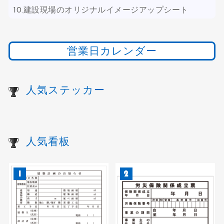
10.建設現場のオリジナルイメージアップシート
営業日カレンダー
人気ステッカー
人気看板