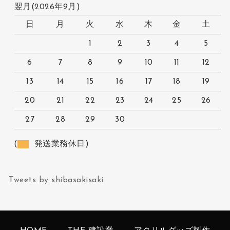
翌月(2026年9月)
日
月
火
水
木
金
土
1
2
3
4
5
6
7
8
9
10
11
12
13
14
15
16
17
18
19
20
21
22
23
24
25
26
27
28
29
30
(
発送業務休日)
Tweets by shibasakisaki