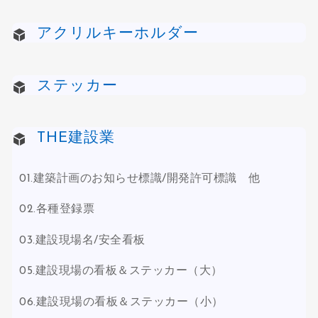
アクリルキーホルダー
ステッカー
THE建設業
01.建築計画のお知らせ標識/開発許可標識 他
02.各種登録票
03.建設現場名/安全看板
05.建設現場の看板＆ステッカー（大）
06.建設現場の看板＆ステッカー（小）