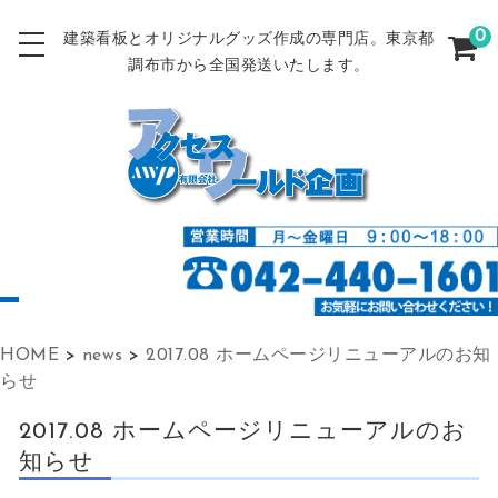
0
建築看板とオリジナルグッズ作成の専門店。東京都
調布市から全国発送いたします。
HOME
>
news
>
2017.08 ホームページリニューアルのお知
らせ
2017.08 ホームページリニューアルのお
知らせ