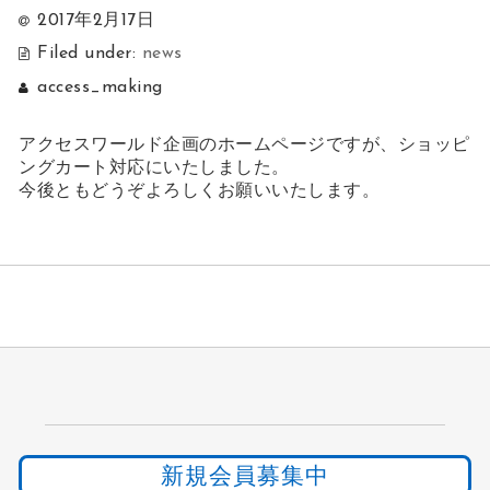
2017年2月17日
Filed under:
news
access_making
アクセスワールド企画のホームページですが、ショッピ
ングカート対応にいたしました。
今後ともどうぞよろしくお願いいたします。
新規会員募集中