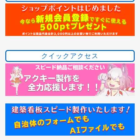
クイックアクセス