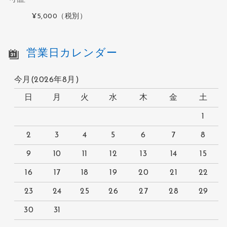
¥5,000
（税別）
営業日カレンダー
今月(2026年8月)
日
月
火
水
木
金
土
1
2
3
4
5
6
7
8
9
10
11
12
13
14
15
16
17
18
19
20
21
22
23
24
25
26
27
28
29
30
31