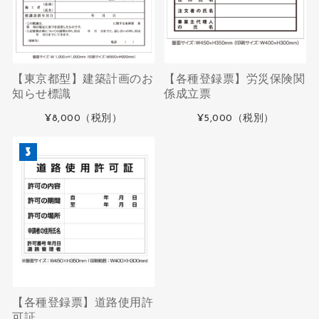
【東京都型】建築計画のお
【各種登録票】労災保険関
知らせ標識
係成立票
¥8,000
（税別）
¥5,000
（税別）
【各種登録票】道路使用許
可証