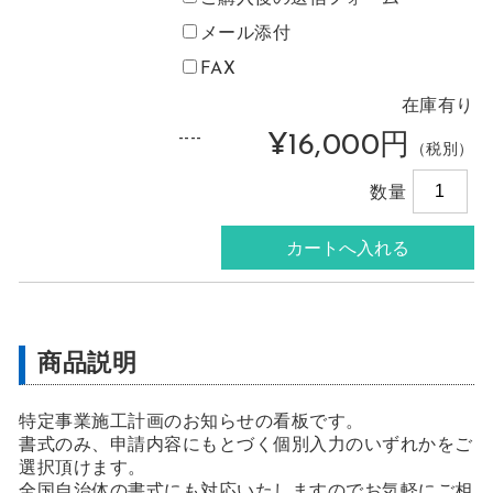
メール添付
FAX
在庫有り
----
¥16,000円
（税別）
数量
商品説明
特定事業施工計画のお知らせの看板です。
書式のみ、申請内容にもとづく個別入力のいずれかをご
選択頂けます。
全国自治体の書式にも対応いたしますのでお気軽にご相