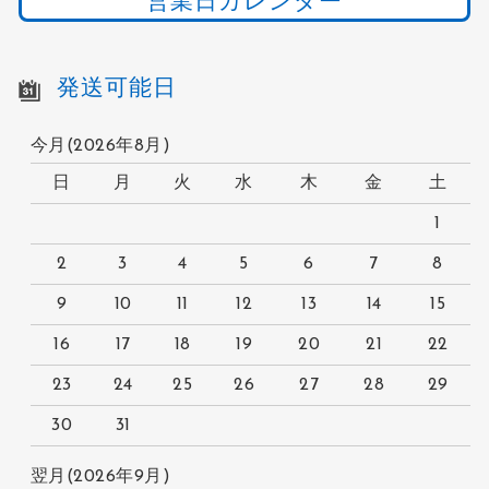
営業日カレンダー
発送可能日
今月(2026年8月)
日
月
火
水
木
金
土
1
2
3
4
5
6
7
8
9
10
11
12
13
14
15
16
17
18
19
20
21
22
23
24
25
26
27
28
29
30
31
翌月(2026年9月)