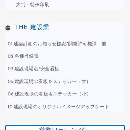
大判・特殊印刷
THE 建設業
01.建築計画のお知らせ標識/開発許可標識 他
02.各種登録票
03.建設現場名/安全看板
05.建設現場の看板＆ステッカー（大）
06.建設現場の看板＆ステッカー（小）
10.建設現場のオリジナルイメージアップシート