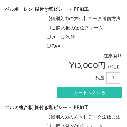
ベルポーレン 糊付き塩ビシート PP加工
【個別入力の方へ】データ送信方法
ご購入後の送信フォーム
メール添付
FAX
在庫有り
----
¥13,000円
（税別）
数量
アルミ複合板 糊付き塩ビシート PP加工
【個別入力の方へ】データ送信方法
ご購入後の送信フォーム