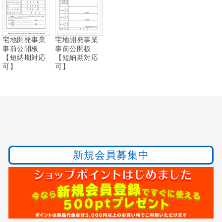
宅地開発事業
宅地開発事業
事前公開板
事前公開板
【短納期対応
【短納期対応
可】
可】
新規会員募集中