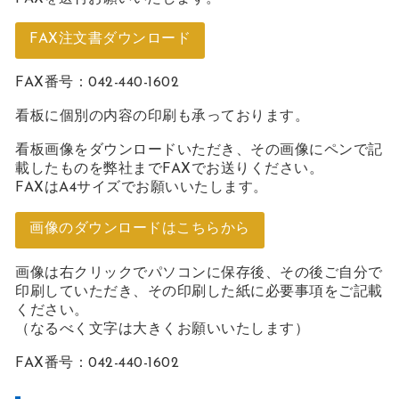
FAX注文書ダウンロード
FAX番号：042-440-1602
看板に個別の内容の印刷も承っております。
看板画像をダウンロードいただき、その画像にペンで記
載したものを弊社までFAXでお送りください。
FAXはA4サイズでお願いいたします。
画像のダウンロードはこちらから
画像は右クリックでパソコンに保存後、その後ご自分で
印刷していただき、その印刷した紙に必要事項をご記載
ください。
（なるべく文字は大きくお願いいたします）
FAX番号：042-440-1602