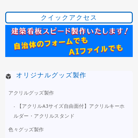
クイックアクセス
オリジナルグッズ製作
アクリルグッズ製作
【アクリルA3サイズ自由面付】アクリルキーホ
ルダー・アクリルスタンド
色々グッズ製作