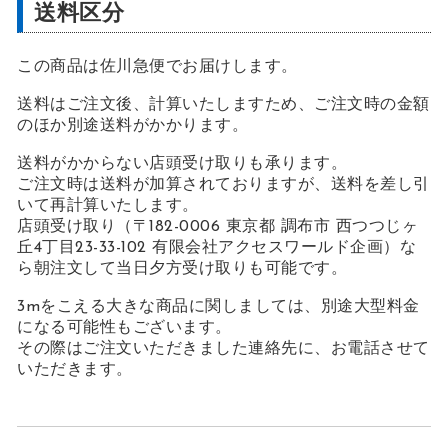
送料区分
この商品は佐川急便でお届けします。
送料はご注文後、計算いたしますため、ご注文時の金額
のほか別途送料がかかります。
送料がかからない店頭受け取りも承ります。
ご注文時は送料が加算されておりますが、送料を差し引
いて再計算いたします。
店頭受け取り（〒182-0006 東京都 調布市 西つつじヶ
丘4丁目23-33-102 有限会社アクセスワールド企画）な
ら朝注文して当日夕方受け取りも可能です。
3mをこえる大きな商品に関しましては、別途大型料金
になる可能性もございます。
その際はご注文いただきました連絡先に、お電話させて
いただきます。